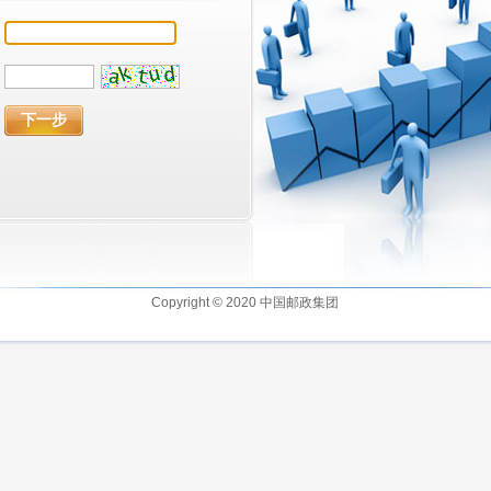
Copyright © 2020 中国邮政集团