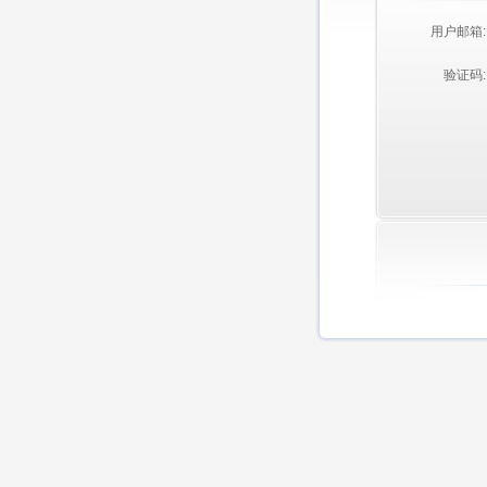
用户邮箱:
验证码: